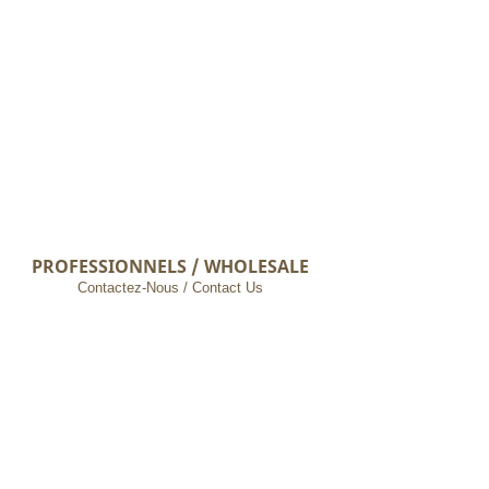
PROFESSIONNELS / WHOLESALE
Contactez-Nous / Contact Us